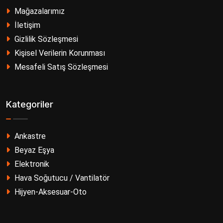
Mağazalarımız
İletişim
Gizlilik Sözleşmesi
Kişisel Verilerin Korunması
Mesafeli Satış Sözleşmesi
Kategoriler
Ankastre
Beyaz Eşya
Elektronik
Hava Soğutucu / Vantilatör
Hijyen-Aksesuar-Oto