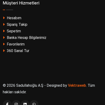
Müşteri Hizmetleri
Hesabım
Sipariş Takip
Sepetim
Banka Hesap Bilgilerimiz
Favorilerim
360 Sanal Tur
© 2026 Sadullahoğlu A.Ş - Designed by
Vektraweb
. Tüm
hakları saklıdır.