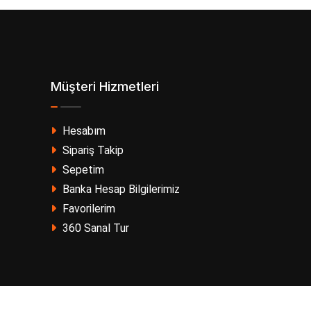
Müşteri Hizmetleri
Hesabım
Sipariş Takip
Sepetim
Banka Hesap Bilgilerimiz
Favorilerim
360 Sanal Tur