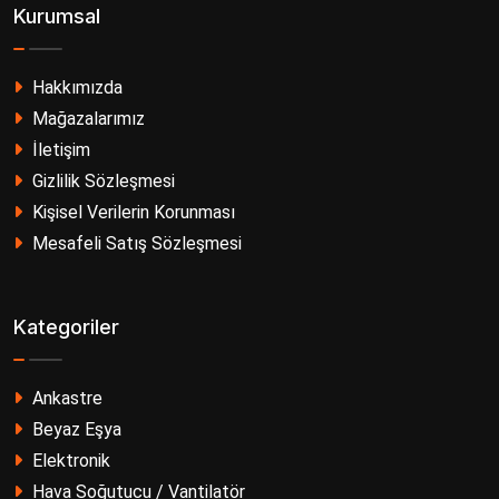
Kurumsal
Hakkımızda
Mağazalarımız
İletişim
Gizlilik Sözleşmesi
Kişisel Verilerin Korunması
Mesafeli Satış Sözleşmesi
Kategoriler
Ankastre
Beyaz Eşya
Elektronik
Hava Soğutucu / Vantilatör