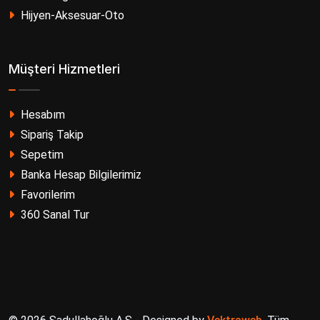
Hijyen-Aksesuar-Oto
Müşteri Hizmetleri
Hesabım
Sipariş Takip
Sepetim
Banka Hesap Bilgilerimiz
Favorilerim
360 Sanal Tur